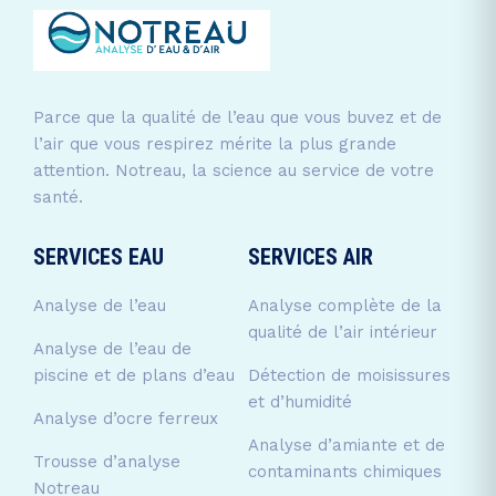
Parce que la qualité de l’eau que vous buvez et de
l’air que vous respirez mérite la plus grande
attention. Notreau, la science au service de votre
santé.
SERVICES EAU
SERVICES AIR
Analyse de l’eau
Analyse complète de la
qualité de l’air intérieur
Analyse de l’eau de
piscine et de plans d’eau
Détection de moisissures
et d’humidité
Analyse d’ocre ferreux
Analyse d’amiante et de
Trousse d’analyse
contaminants chimiques
Notreau