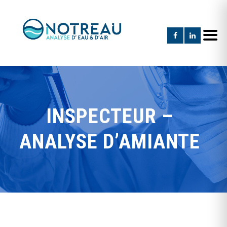
INSPECTEUR –
ANALYSE D’AMIANTE