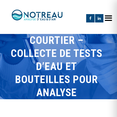
COURTIER –
COLLECTE DE TESTS
D’EAU ET
BOUTEILLES POUR
ANALYSE