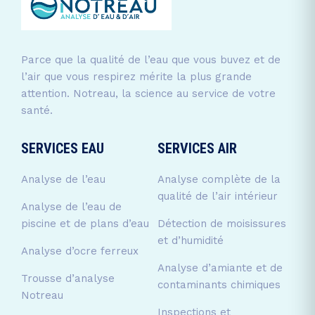
Parce que la qualité de l’eau que vous buvez et de
l’air que vous respirez mérite la plus grande
attention. Notreau, la science au service de votre
santé.
SERVICES EAU
SERVICES AIR
Analyse de l’eau
Analyse complète de la
qualité de l’air intérieur
Analyse de l’eau de
piscine et de plans d’eau
Détection de moisissures
et d’humidité
Analyse d’ocre ferreux
Analyse d’amiante et de
Trousse d’analyse
contaminants chimiques
Notreau
Inspections et