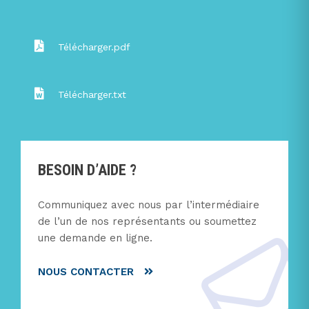
Télécharger.pdf
Télécharger.txt
BESOIN D’AIDE ?
Communiquez avec nous par l’intermédiaire
de l’un de nos représentants ou soumettez
une demande en ligne.
NOUS CONTACTER