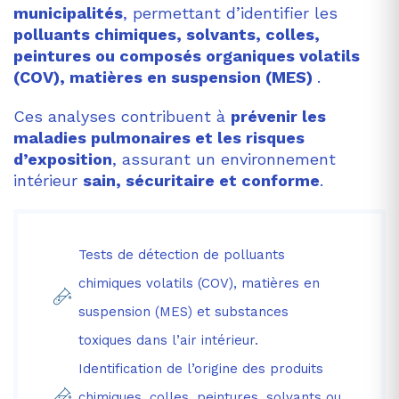
municipalités
, permettant d’identifier les
polluants chimiques, solvants, colles,
peintures ou composés organiques volatils
(COV), matières en suspension (MES)
.
Ces analyses contribuent à
prévenir les
maladies pulmonaires et les risques
d’exposition
, assurant un environnement
intérieur
sain, sécuritaire et conforme
.
Tests de détection de polluants
chimiques volatils (COV), matières en
suspension (MES) et substances
toxiques dans l’air intérieur.
Identification de l’origine des produits
chimiques, colles, peintures, solvants ou