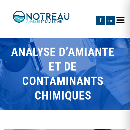
ANALYSE D’AMIANTE
ET DE
CONTAMINANTS
CHIMIQUES