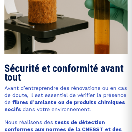
Sécurité et conformité avant
tout
Avant d’entreprendre des rénovations ou en cas
de doute, il est essentiel de vérifier la présence
de
fibres d’amiante ou de produits chimiques
nocifs
dans votre environnement.
Nous réalisons des
tests de détection
conformes aux normes de la CNESST et des