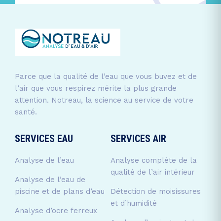
Parce que la qualité de l’eau que vous buvez et de
l’air que vous respirez mérite la plus grande
attention. Notreau, la science au service de votre
santé.
SERVICES EAU
SERVICES AIR
Analyse de l’eau
Analyse complète de la
qualité de l’air intérieur
Analyse de l’eau de
piscine et de plans d’eau
Détection de moisissures
et d’humidité
Analyse d’ocre ferreux