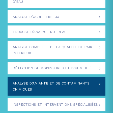
D’EAU
ANALYSE D’OCRE FERREUX
TROUSSE D’ANALYSE NOTREAU
ANALYSE COMPLÈTE DE LA QUALITÉ DE L’AIR
INTÉRIEUR
DÉTECTION DE MOISISSURES ET D’HUMIDITÉ
ANALYSE D’AMIANTE ET DE CONTAMINANTS
CHIMIQUES
INSPECTIONS ET INTERVENTIONS SPÉCIALISÉES