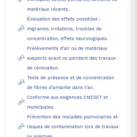
matériaux récents.
Évaluation des effets possibles :
migraines, irritations, troubles de
concentration, effets neurologiques.
Prélèvements d’air ou de matériaux
suspects avant ou pendant des travaux
de rénovation.
Tests de présence et de concentration
de fibres d’amiante dans l’air.
Conforme aux exigences CNESST et
municipales.
Prévention des maladies pulmonaires et
risques de contamination lors de travaux
ou sinistres.