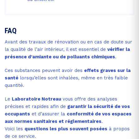
FAQ
Avant des travaux de rénovation ou en cas de doute sur
la qualité de l’air intérieur, il est essentiel de
vérifier la
présence d’amiante ou de polluants chimiques
.
Ces substances peuvent avoir des
effets graves sur la
santé
lorsqu’elles sont inhalées, même en très faible
quantité.
Le
Laboratoire Notreau
vous offre des analyses
précises et rapides afin de
garantir la sécurité de vos
occupants
et d’assurer la
conformité de vos espaces
aux normes sanitaires et réglementaires
.
Voici les
questions les plus souvent posées
à propos
de ce service.