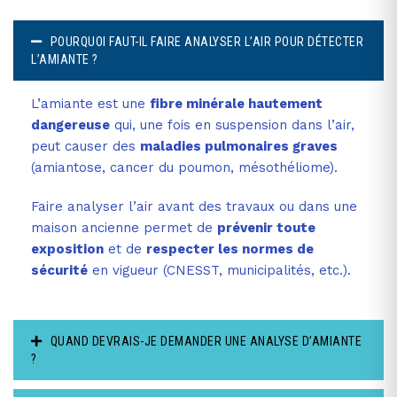
POURQUOI FAUT-IL FAIRE ANALYSER L’AIR POUR DÉTECTER
L’AMIANTE ?
L’amiante est une
fibre minérale hautement
dangereuse
qui, une fois en suspension dans l’air,
peut causer des
maladies pulmonaires graves
(amiantose, cancer du poumon, mésothéliome).
Faire analyser l’air avant des travaux ou dans une
maison ancienne permet de
prévenir toute
exposition
et de
respecter les normes de
sécurité
en vigueur (CNESST, municipalités, etc.).
QUAND DEVRAIS-JE DEMANDER UNE ANALYSE D’AMIANTE
?