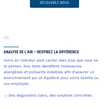
DÉCOUVREZ-NOUS
02
ANALYSE DE L’AIR – RESPIREZ LA DIFFÉRENCE
Votre air intérieur peut cacher bien plus que vous ne
le pensez. Nos tests identifient moisissures,
allergènes et polluants invisibles afin d’assurer un
environnement pur et équilibré pour votre famille ou
vos employés.
→ Des diagnostics clairs, des solutions concrètes.