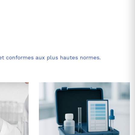
s et conformes aux plus hautes normes.