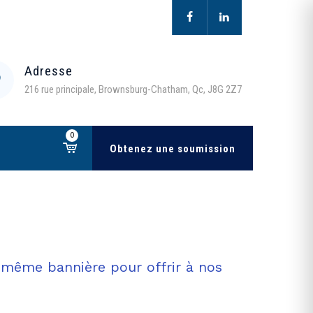
Adresse
216 rue principale, Brownsburg-Chatham, Qc, J8G 2Z7
0
Obtenez une soumission
même bannière pour offrir à nos