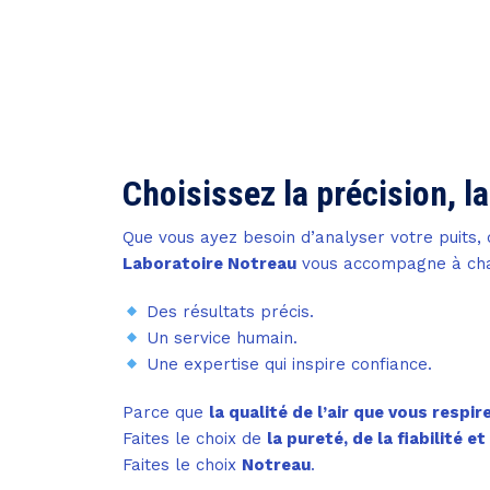
Choisissez la précision, la
Que vous ayez besoin d’analyser votre puits, d
Laboratoire Notreau
vous accompagne à cha
Des résultats précis.
Un service humain.
Une expertise qui inspire confiance.
Parce que
la qualité de l’air que vous respir
Faites le choix de
la pureté, de la fiabilité et
Faites le choix
Notreau
.