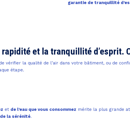
garantie de tranquillité d’es
 rapidité et la tranquillité d’esprit
e vérifier la qualité de l’air dans votre bâtiment, ou de conf
que étape.
ez
et
de l’eau que vous consommez
mérite la plus grande at
 de la sérénité
.