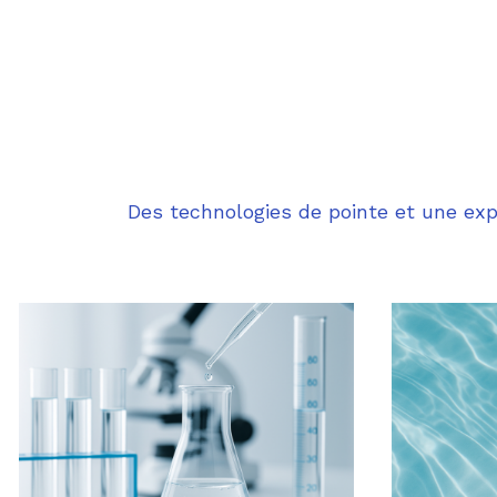
Des technologies de pointe et une exp