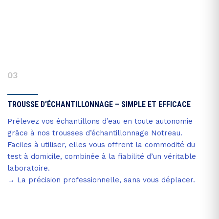
03
TROUSSE D’ÉCHANTILLONNAGE – SIMPLE ET EFFICACE
Prélevez vos échantillons d’eau en toute autonomie
grâce à nos trousses d’échantillonnage Notreau.
Faciles à utiliser, elles vous offrent la commodité du
test à domicile, combinée à la fiabilité d’un véritable
laboratoire.
→ La précision professionnelle, sans vous déplacer.