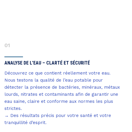
01
ANALYSE DE L’EAU – CLARTÉ ET SÉCURITÉ
Découvrez ce que contient réellement votre eau.
Nous testons la qualité de l’eau potable pour
détecter la présence de bactéries, minéraux, métaux
lourds, nitrates et contaminants afin de garantir une
eau saine, claire et conforme aux normes les plus
strictes.
→ Des résultats précis pour votre santé et votre
tranquillité d’esprit.