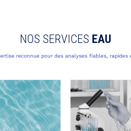
NOS SERVICES
EAU
ertise reconnue pour des analyses fiables, rapide