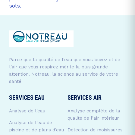
sols.
Parce que la qualité de l’eau que vous buvez et de
l’air que vous respirez mérite la plus grande
attention. Notreau, la science au service de votre
santé.
SERVICES EAU
SERVICES AIR
Analyse de l’eau
Analyse complète de la
qualité de l’air intérieur
Analyse de l’eau de
piscine et de plans d’eau
Détection de moisissures