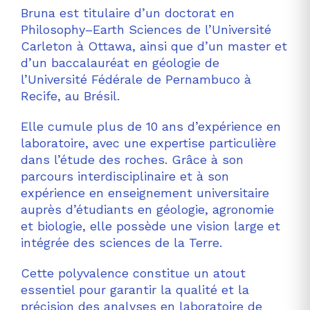
Bruna est titulaire d’un doctorat en
Philosophy–Earth Sciences de l’Université
Carleton à Ottawa, ainsi que d’un master et
d’un baccalauréat en géologie de
l’Université Fédérale de Pernambuco à
Recife, au Brésil.
Elle cumule plus de 10 ans d’expérience en
laboratoire, avec une expertise particulière
dans l’étude des roches. Grâce à son
parcours interdisciplinaire et à son
expérience en enseignement universitaire
auprès d’étudiants en géologie, agronomie
et biologie, elle possède une vision large et
intégrée des sciences de la Terre.
Cette polyvalence constitue un atout
essentiel pour garantir la qualité et la
précision des analyses en laboratoire de